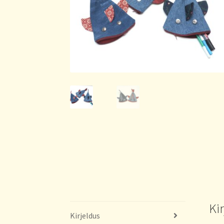
Ki
Kirjeldus