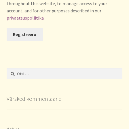
throughout this website, to manage access to your
account, and for other purposes described in our
privaatsuspoliitika
.
Registreeru
Otsi:
Värsked kommentaarid
Arhiiv