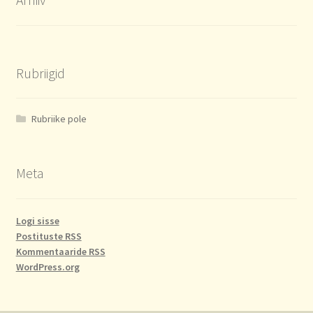
Rubriigid
Rubriike pole
Meta
Logi sisse
Postituste RSS
Kommentaaride RSS
WordPress.org