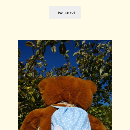
Lisa korvi