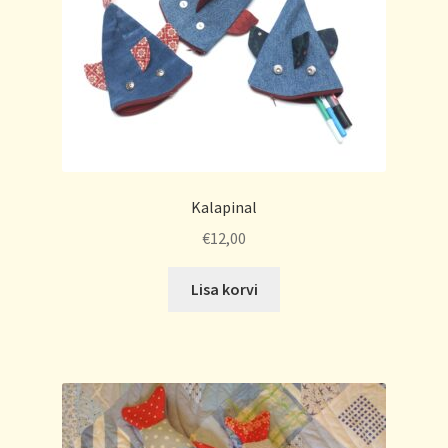
Kalapinal
€
12,00
Lisa korvi