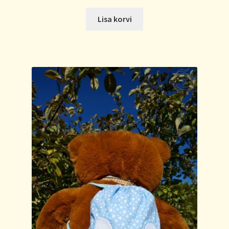
Lisa korvi