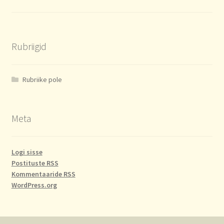
Rubriigid
Rubriike pole
Meta
Logi sisse
Postituste RSS
Kommentaaride RSS
WordPress.org