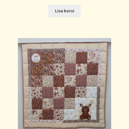
Lisa korvi