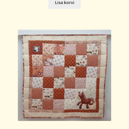
Lisa korvi