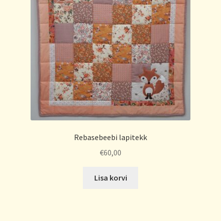
Rebasebeebi lapitekk
€
60,00
Lisa korvi