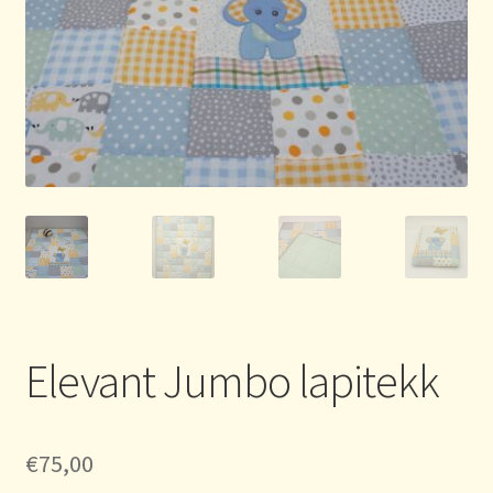
Elevant Jumbo lapitekk
€
75,00