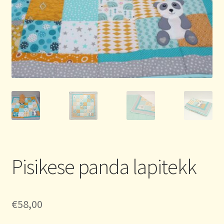
Pisikese panda lapitekk
€
58,00