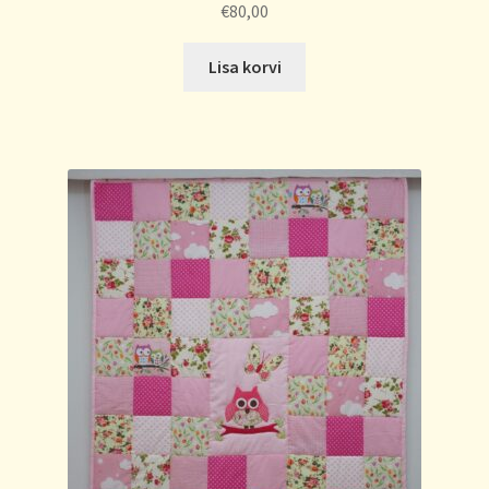
€
80,00
Lisa korvi