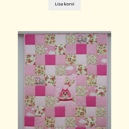
Lisa korvi