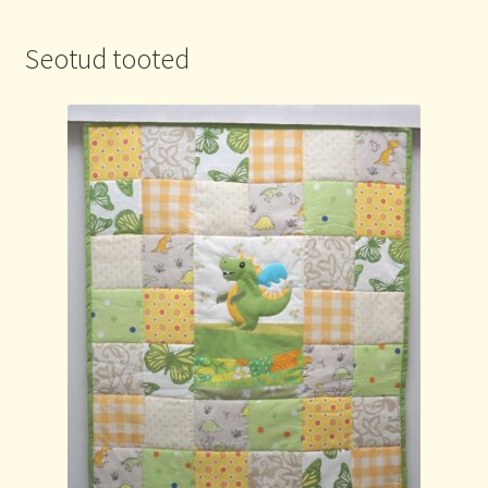
Seotud tooted