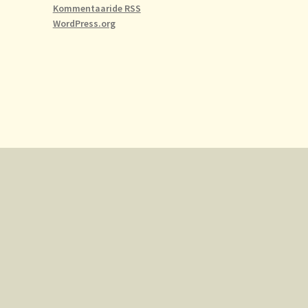
Kommentaaride RSS
WordPress.org