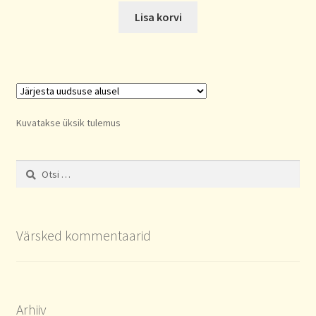
Lisa korvi
Kuvatakse üksik tulemus
Otsi:
Värsked kommentaarid
Arhiiv