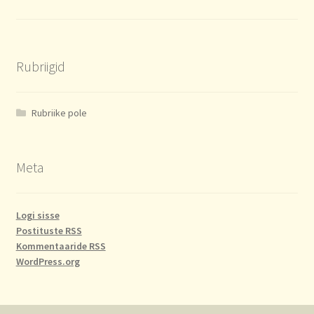
Rubriigid
Rubriike pole
Meta
Logi sisse
Postituste RSS
Kommentaaride RSS
WordPress.org