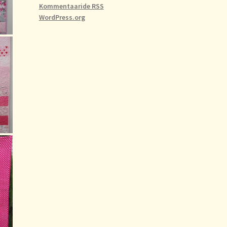
Kommentaaride RSS
WordPress.org